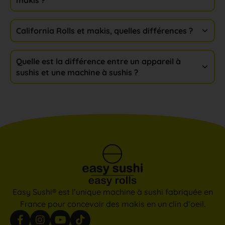
California Rolls et makis, quelles différences ?​
Quelle est la différence entre un appareil à
sushis et une machine à sushis ?
Easy Sushi® est l’unique machine à sushi fabriquée en
France pour concevoir des makis en un clin d’oeil.