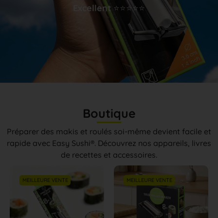
Excellent
⭐⭐⭐⭐⭐
Boutique
Préparer des makis et roulés soi-même devient facile et
rapide avec Easy Sushi®. Découvrez nos appareils, livres
de recettes et accessoires.
MEILLEURE VENTE
MEILLEURE VENTE