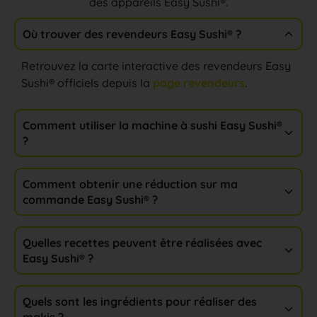
des appareils Easy Sushi®.
Où trouver des revendeurs Easy Sushi® ?
Retrouvez la carte interactive des revendeurs Easy
Sushi® officiels depuis la
page revendeurs
.
Comment utiliser la machine à sushi Easy Sushi®
?
Comment obtenir une réduction sur ma
commande Easy Sushi® ?​
Quelles recettes peuvent être réalisées avec
Easy Sushi® ?
Quels sont les ingrédients pour réaliser des
makis ?​