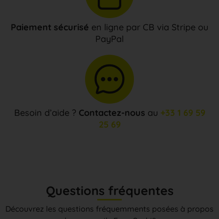
Paiement sécurisé
en ligne par CB via Stripe ou
PayPal
Besoin d’aide ?
Contactez-nous
au
+33 1 69 59
25 69
Questions fréquentes
Découvrez les questions fréquemments posées à propos