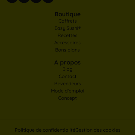
Boutique
Coffrets
Easy Sushi®
Recettes
Accessoires
Bons plans
A propos
Blog
Contact
Revendeurs
Mode d'emploi
Concept
Politique de confidentialité
Gestion des cookies