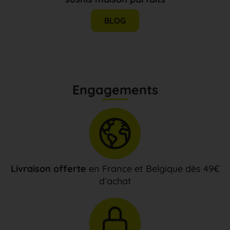
BLOG
Engagements
Livraison offerte
en France et Belgique dès 49€
d’achat