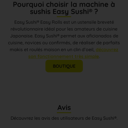
Pourquoi choisir la machine à
sushis Easy Sushi® ?
Easy Sushi® Easy Rolls est un ustensile breveté
révolutionnaire idéal pour les amateurs de cuisine
Japonaise. Easy Sushi® permet aux aficionados de
cuisine, novices ou confirmés, de réaliser de parfaits
makis et roulés maison en un clin d’oeil,
découvrez
son fonctionnement très simple
.
BOUTIQUE
Avis
Découvrez les avis des utilisateurs de Easy Sushi®.