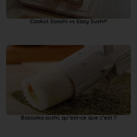
Cookut Sooshi vs Easy Sushi®
Bazooka sushi, qu’est-ce que c’est ?