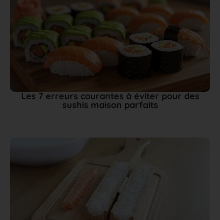
Les 7 erreurs courantes à éviter pour des
sushis maison parfaits