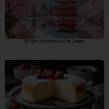
10 faits insolites sur le Japon