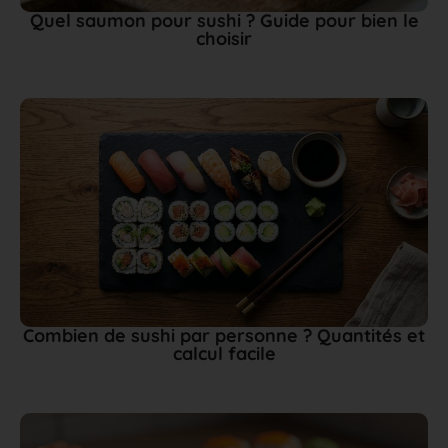
Quel saumon pour sushi ? Guide pour bien le
choisir
Combien de sushi par personne ? Quantités et
calcul facile