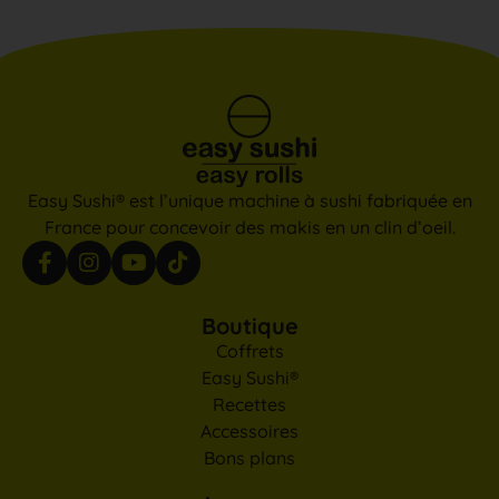
Easy Sushi® est l’unique machine à sushi fabriquée en
France pour concevoir des makis en un clin d’oeil.
Boutique
Coffrets
Easy Sushi®
Recettes
Accessoires
Bons plans