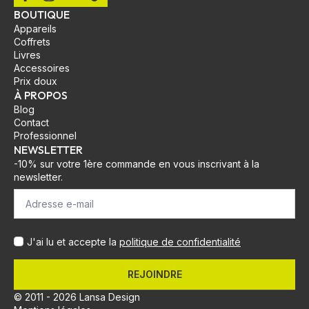
BOUTIQUE
Appareils
Coffrets
Livres
Accessoires
Prix doux
À PROPOS
Blog
Contact
Professionnel
NEWSLETTER
-10% sur votre 1ère commande en vous inscrivant à la
newsletter.
J'ai lu et accepte la
politique de confidentialité
REJOINDRE
© 2011 - 2026 Lansa Design