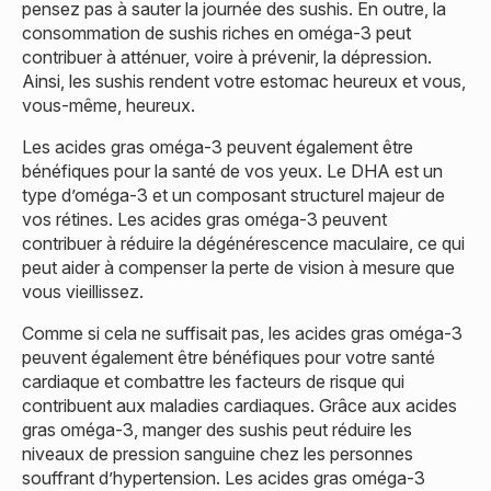
pensez pas à sauter la journée des sushis. En outre, la
consommation de sushis riches en oméga-3 peut
contribuer à atténuer, voire à prévenir, la dépression.
Ainsi, les sushis rendent votre estomac heureux et vous,
vous-même, heureux.
Les acides gras oméga-3 peuvent également être
bénéfiques pour la santé de vos yeux. Le DHA est un
type d’oméga-3 et un composant structurel majeur de
vos rétines. Les acides gras oméga-3 peuvent
contribuer à réduire la dégénérescence maculaire, ce qui
peut aider à compenser la perte de vision à mesure que
vous vieillissez.
Comme si cela ne suffisait pas, les acides gras oméga-3
peuvent également être bénéfiques pour votre santé
cardiaque et combattre les facteurs de risque qui
contribuent aux maladies cardiaques. Grâce aux acides
gras oméga-3, manger des sushis peut réduire les
niveaux de pression sanguine chez les personnes
souffrant d’hypertension. Les acides gras oméga-3