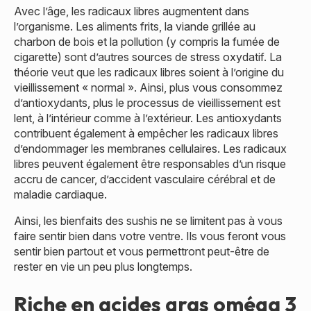
Avec l’âge, les radicaux libres augmentent dans
l’organisme. Les aliments frits, la viande grillée au
charbon de bois et la pollution (y compris la fumée de
cigarette) sont d’autres sources de stress oxydatif. La
théorie veut que les radicaux libres soient à l’origine du
vieillissement « normal ». Ainsi, plus vous consommez
d’antioxydants, plus le processus de vieillissement est
lent, à l’intérieur comme à l’extérieur. Les antioxydants
contribuent également à empêcher les radicaux libres
d’endommager les membranes cellulaires. Les radicaux
libres peuvent également être responsables d’un risque
accru de cancer, d’accident vasculaire cérébral et de
maladie cardiaque.
Ainsi, les bienfaits des sushis ne se limitent pas à vous
faire sentir bien dans votre ventre. Ils vous feront vous
sentir bien partout et vous permettront peut-être de
rester en vie un peu plus longtemps.
Riche en acides gras oméga 3