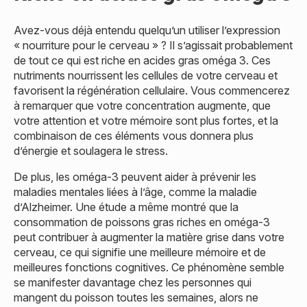
Avez-vous déjà entendu quelqu’un utiliser l’expression
« nourriture pour le cerveau » ? Il s’agissait probablement
de tout ce qui est riche en acides gras oméga 3. Ces
nutriments nourrissent les cellules de votre cerveau et
favorisent la régénération cellulaire. Vous commencerez
à remarquer que votre concentration augmente, que
votre attention et votre mémoire sont plus fortes, et la
combinaison de ces éléments vous donnera plus
d’énergie et soulagera le stress.
De plus, les oméga-3 peuvent aider à prévenir les
maladies mentales liées à l’âge, comme la maladie
d’Alzheimer. Une étude a même montré que la
consommation de poissons gras riches en oméga-3
peut contribuer à augmenter la matière grise dans votre
cerveau, ce qui signifie une meilleure mémoire et de
meilleures fonctions cognitives. Ce phénomène semble
se manifester davantage chez les personnes qui
mangent du poisson toutes les semaines, alors ne