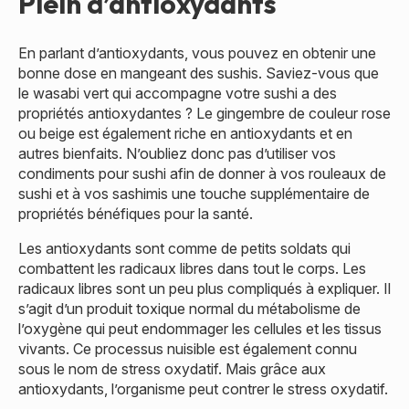
Plein d’antioxydants
En parlant d’antioxydants, vous pouvez en obtenir une
bonne dose en mangeant des sushis. Saviez-vous que
le wasabi vert qui accompagne votre sushi a des
propriétés antioxydantes ? Le gingembre de couleur rose
ou beige est également riche en antioxydants et en
autres bienfaits. N’oubliez donc pas d’utiliser vos
condiments pour sushi afin de donner à vos rouleaux de
sushi et à vos sashimis une touche supplémentaire de
propriétés bénéfiques pour la santé.
Les antioxydants sont comme de petits soldats qui
combattent les radicaux libres dans tout le corps. Les
radicaux libres sont un peu plus compliqués à expliquer. Il
s’agit d’un produit toxique normal du métabolisme de
l’oxygène qui peut endommager les cellules et les tissus
vivants. Ce processus nuisible est également connu
sous le nom de stress oxydatif. Mais grâce aux
antioxydants, l’organisme peut contrer le stress oxydatif.