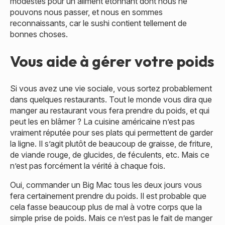
modestes pour un aliment étonnant dont nous ne
pouvons nous passer, et nous en sommes
reconnaissants, car le sushi contient tellement de
bonnes choses.
Vous aide à gérer votre poids
Si vous avez une vie sociale, vous sortez probablement
dans quelques restaurants. Tout le monde vous dira que
manger au restaurant vous fera prendre du poids, et qui
peut les en blâmer ? La cuisine américaine n’est pas
vraiment réputée pour ses plats qui permettent de garder
la ligne. Il s’agit plutôt de beaucoup de graisse, de friture,
de viande rouge, de glucides, de féculents, etc. Mais ce
n’est pas forcément la vérité à chaque fois.
Oui, commander un Big Mac tous les deux jours vous
fera certainement prendre du poids. Il est probable que
cela fasse beaucoup plus de mal à votre corps que la
simple prise de poids. Mais ce n’est pas le fait de manger