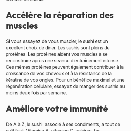
Accélère la réparation des
muscles
Si vous essayez de vous muscler, le sushi est un
excellent choix de dîner. Les sushis sont pleins de
protéines. Les protéines aident vos muscles à se
reconstruire après une séance d’entraînement intense.
Ces mêmes protéines peuvent également contribuer à la
croissance de vos cheveux et à la résistance de la
kératine de vos ongles. Pour un bénéfice maximal et une
régénération cellulaire, essayez de manger des sushis au
moins deux fois par semaine.
Améliore votre immunité
De A à Z, le sushi, associé à ses condiments, a tout ce
qu’il faut. Vitamine A, vitamine C, calcium, fer,