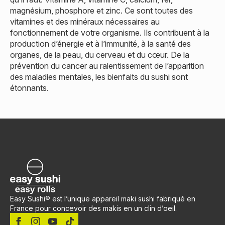
magnésium, phosphore et zinc. Ce sont toutes des
vitamines et des minéraux nécessaires au
fonctionnement de votre organisme. Ils contribuent à la
production d’énergie et à l’immunité, à la santé des
organes, de la peau, du cerveau et du cœur. De la
prévention du cancer au ralentissement de l’apparition
des maladies mentales, les bienfaits du sushi sont
étonnants.
Easy Sushi® est l’unique appareil maki sushi fabriqué en
France pour concevoir des makis en un clin d’oeil.