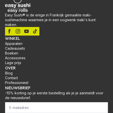
Easy Sushi® is de enige in Frankrijk gemaakte maki-
sushimachine waarmee je in een oogwenk maki's kunt
maken.
WINKEL
Apparaten
Cadeausets
Boeken
Accessoires
Lage prijs
OVER
Blog
Contact
Professioneel
NIEUWSBRIEF
-10% korting op je eerste bestelling als je je aanmeldt voor
de nieuwsbrief.