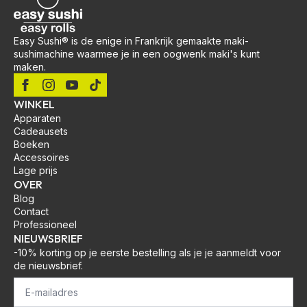
Easy Sushi® is de enige in Frankrijk gemaakte maki-
sushimachine waarmee je in een oogwenk maki's kunt
maken.
WINKEL
Apparaten
Cadeausets
Boeken
Accessoires
Lage prijs
OVER
Blog
Contact
Professioneel
NIEUWSBRIEF
-10% korting op je eerste bestelling als je je aanmeldt voor
de nieuwsbrief.