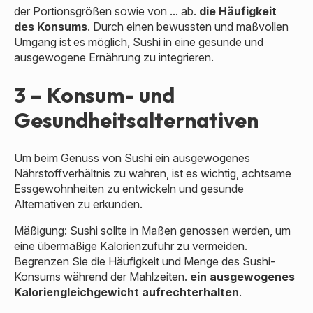
der Portionsgrößen sowie von ... ab.
die Häufigkeit
des Konsums
. Durch einen bewussten und maßvollen
Umgang ist es möglich, Sushi in eine gesunde und
ausgewogene Ernährung zu integrieren.
3 – Konsum- und
Gesundheitsalternativen
Um beim Genuss von Sushi ein ausgewogenes
Nährstoffverhältnis zu wahren, ist es wichtig, achtsame
Essgewohnheiten zu entwickeln und gesunde
Alternativen zu erkunden.
Mäßigung: Sushi sollte in Maßen genossen werden, um
eine übermäßige Kalorienzufuhr zu vermeiden.
Begrenzen Sie die Häufigkeit und Menge des Sushi-
Konsums während der Mahlzeiten.
ein ausgewogenes
Kaloriengleichgewicht aufrechterhalten
.