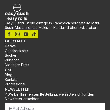
Easy Sushi® ist die einzige in Frankreich hergestellte Maki-
Sushi-Maschine, die Makis im Handumdrehen zubereitet.
GESCHÄFT
Geräte
Geschenksets
Bücher
Zubehör
Niedriger Preis
UM
Blog
Kontakt
Professional
NEWSLETTER
-10% bei Ihrer ersten Bestellung, wenn Sie sich für den
Newsletter anmelden.