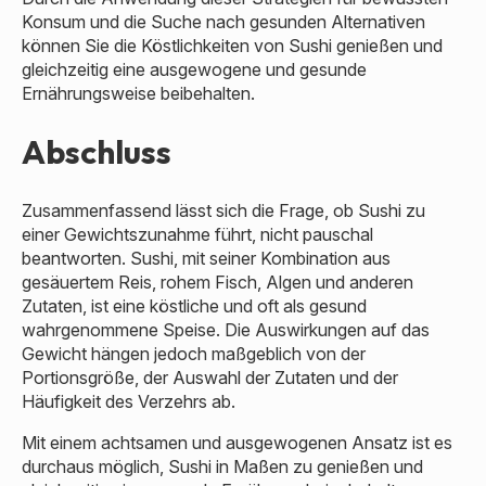
Konsum und die Suche nach gesunden Alternativen
können Sie die Köstlichkeiten von Sushi genießen und
gleichzeitig eine ausgewogene und gesunde
Ernährungsweise beibehalten.
Abschluss
Zusammenfassend lässt sich die Frage, ob Sushi zu
einer Gewichtszunahme führt, nicht pauschal
beantworten. Sushi, mit seiner Kombination aus
gesäuertem Reis, rohem Fisch, Algen und anderen
Zutaten, ist eine köstliche und oft als gesund
wahrgenommene Speise. Die Auswirkungen auf das
Gewicht hängen jedoch maßgeblich von der
Portionsgröße, der Auswahl der Zutaten und der
Häufigkeit des Verzehrs ab.
Mit einem achtsamen und ausgewogenen Ansatz ist es
durchaus möglich, Sushi in Maßen zu genießen und