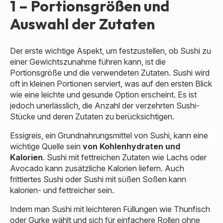
1 – Portionsgrößen und
Auswahl der Zutaten
Der erste wichtige Aspekt, um festzustellen, ob Sushi zu
einer Gewichtszunahme führen kann, ist die
Portionsgröße und die verwendeten Zutaten. Sushi wird
oft in kleinen Portionen serviert, was auf den ersten Blick
wie eine leichte und gesunde Option erscheint. Es ist
jedoch unerlässlich, die Anzahl der verzehrten Sushi-
Stücke und deren Zutaten zu berücksichtigen.
Essigreis, ein Grundnahrungsmittel von Sushi, kann eine
wichtige Quelle sein
von Kohlenhydraten und
Kalorien
. Sushi mit fettreichen Zutaten wie Lachs oder
Avocado kann zusätzliche Kalorien liefern. Auch
frittiertes Sushi oder Sushi mit süßen Soßen kann
kalorien- und fettreicher sein.
Indem man Sushi mit leichteren Füllungen wie Thunfisch
oder Gurke wählt und sich für einfachere Rollen ohne