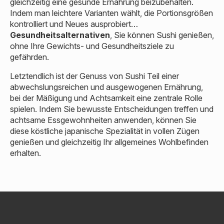
gleichzeitig eine gesunde Ernährung beizubehalten.
Indem man leichtere Varianten wählt, die Portionsgrößen
kontrolliert und Neues ausprobiert…
Gesundheitsalternativen
, Sie können Sushi genießen,
ohne Ihre Gewichts- und Gesundheitsziele zu
gefährden.
Letztendlich ist der Genuss von Sushi Teil einer
abwechslungsreichen und ausgewogenen Ernährung,
bei der Mäßigung und Achtsamkeit eine zentrale Rolle
spielen. Indem Sie bewusste Entscheidungen treffen und
achtsame Essgewohnheiten anwenden, können Sie
diese köstliche japanische Spezialität in vollen Zügen
genießen und gleichzeitig Ihr allgemeines Wohlbefinden
erhalten.