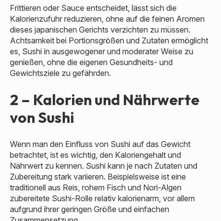
Frittieren oder Sauce entscheidet, lässt sich die
Kalorienzufuhr reduzieren, ohne auf die feinen Aromen
dieses japanischen Gerichts verzichten zu müssen.
Achtsamkeit bei Portionsgrößen und Zutaten ermöglicht
es, Sushi in ausgewogener und moderater Weise zu
genießen, ohne die eigenen Gesundheits- und
Gewichtsziele zu gefährden.
2 – Kalorien und Nährwerte
von Sushi
Wenn man den Einfluss von Sushi auf das Gewicht
betrachtet, ist es wichtig, den Kaloriengehalt und
Nährwert zu kennen. Sushi kann je nach Zutaten und
Zubereitung stark variieren. Beispielsweise ist eine
traditionell aus Reis, rohem Fisch und Nori-Algen
zubereitete Sushi-Rolle relativ kalorienarm, vor allem
aufgrund ihrer geringen Größe und einfachen
Zusammensetzung.