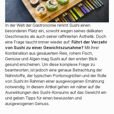
In der Welt der Gastronomie nimmt Sushi einen
besonderen Platz ein, sowohl wegen seines delikaten
Geschmacks als auch seiner raffinierten Ästhetik. Doch
eine Frage taucht immer wieder auf:
Führt der Verzehr
von Sushi zu einer Gewichtszunahme?
Mit ihrer
Kombination aus gesäuertem Reis, rohem Fisch,
Gemüse und Algen mag Sushi auf den ersten Blick
gesund erscheinen. Um diese komplexe Frage zu
beantworten, ist jedoch eine genaue Betrachtung der
Nährstoffe, der typischen Portionsgrößen und der Rolle
von Sushi im Rahmen einer ausgewogenen Ernährung
notwendig. In diesem Artikel gehen wir näher auf die
Auswirkungen des Sushi-Konsums auf das Gewicht ein
und geben Tipps für einen bewussten und
ausgewogenen Genuss.