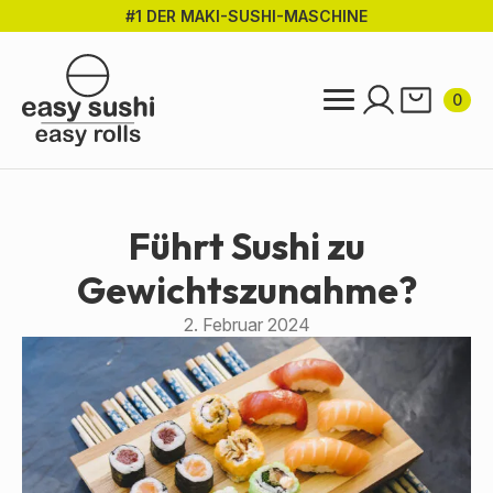
#1 DER MAKI-SUSHI-MASCHINE
Zum
Hauptinhalt
springen
0
Führt Sushi zu
Gewichtszunahme?
2. Februar 2024