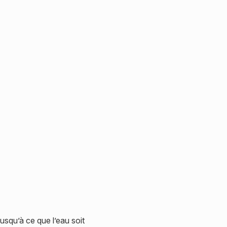
usqu’à ce que l’eau soit