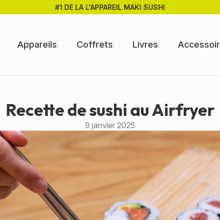
#1 DE LA L'APPAREIL MAKI SUSHI
Appareils
Coffrets
Livres
Accessoi
Recette de sushi au Airfryer
9 janvier 2025