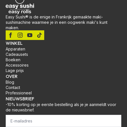
Easy Sushi® is de enige in Frankrijk gemaakte maki-
sushimachine waarmee je in een oogwenk maki's kunt
maken.
WINKEL
Apparaten
Cadeausets
Boeken
Accessoires
Lage prijs
OVER
Blog
Contact
Professioneel
NIEUWSBRIEF
-10% korting op je eerste bestelling als je je aanmeldt voor
de nieuwsbrief.