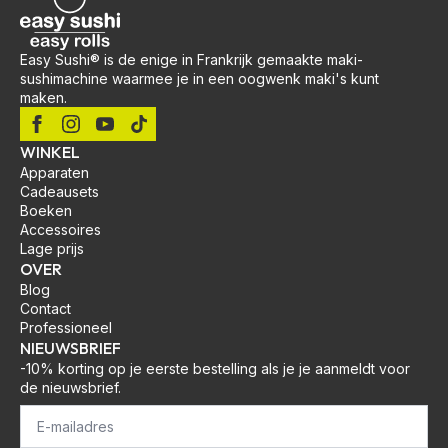
Easy Sushi® is de enige in Frankrijk gemaakte maki-
sushimachine waarmee je in een oogwenk maki's kunt
maken.
WINKEL
Apparaten
Cadeausets
Boeken
Accessoires
Lage prijs
OVER
Blog
Contact
Professioneel
NIEUWSBRIEF
-10% korting op je eerste bestelling als je je aanmeldt voor
de nieuwsbrief.