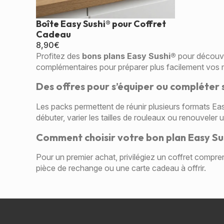
Boîte Easy Sushi® pour Coffret
Cadeau
8,90
€
Profitez des
bons plans Easy Sushi®
pour découvri
complémentaires pour préparer plus facilement vos m
Des offres pour s’équiper ou compléter 
Les packs permettent de réunir plusieurs formats Eas
débuter, varier les tailles de rouleaux ou renouveler
Comment choisir votre bon plan Easy Sus
Pour un premier achat, privilégiez un coffret compre
pièce de rechange ou une carte cadeau à offrir.