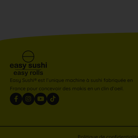
Easy Sushi® est l’unique machine à sushi fabriquée en
France pour concevoir des makis en un clin d’oeil.
Politique de confidentialit