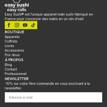
Easy Sushi® est l’unique appareil maki sushi fabriqué en
France pour concevoir des makis en un clin d’oeil.
BOUTIQUE
Appareils
Coffrets
Livres
Accessoires
Prix doux
À PROPOS
Blog
Contact
Professionnel
NEWSLETTER
-10% sur votre 1ère commande en vous inscrivant à la
newsletter.