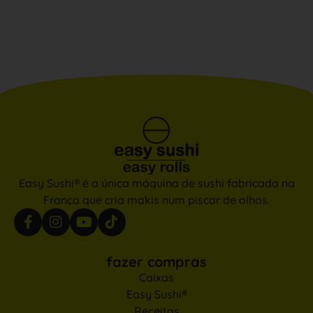
Easy Sushi® é a única máquina de sushi fabricada na
França que cria makis num piscar de olhos.
fazer compras
Caixas
Easy Sushi®
Receitas