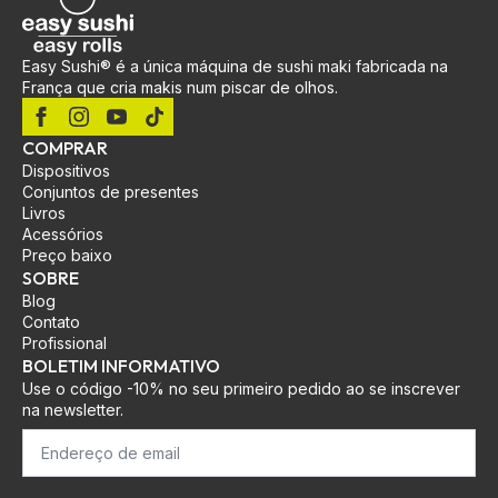
Easy Sushi® é a única máquina de sushi maki fabricada na
França que cria makis num piscar de olhos.
COMPRAR
Dispositivos
Conjuntos de presentes
Livros
Acessórios
Preço baixo
SOBRE
Blog
Contato
Profissional
BOLETIM INFORMATIVO
Use o código -10% no seu primeiro pedido ao se inscrever
na newsletter.