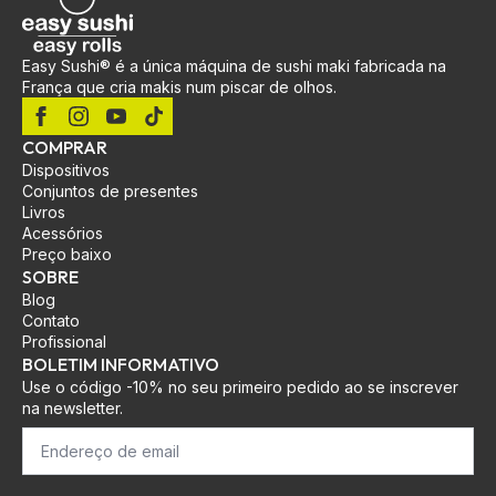
Easy Sushi® é a única máquina de sushi maki fabricada na
França que cria makis num piscar de olhos.
COMPRAR
Dispositivos
Conjuntos de presentes
Livros
Acessórios
Preço baixo
SOBRE
Blog
Contato
Profissional
BOLETIM INFORMATIVO
Use o código -10% no seu primeiro pedido ao se inscrever
na newsletter.