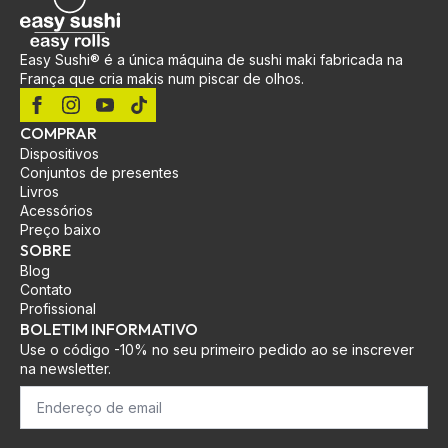
Easy Sushi® é a única máquina de sushi maki fabricada na
França que cria makis num piscar de olhos.
COMPRAR
Dispositivos
Conjuntos de presentes
Livros
Acessórios
Preço baixo
SOBRE
Blog
Contato
Profissional
BOLETIM INFORMATIVO
Use o código -10% no seu primeiro pedido ao se inscrever
na newsletter.