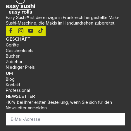
Easy Sushi® ist die einzige in Frankreich hergestellte Maki-
Sushi-Maschine, die Makis im Handumdrehen zubereitet.
GESCHÄFT
Geräte
Geschenksets
Bücher
Zubehör
Niedriger Preis
UM
Blog
Kontakt
Professional
NEWSLETTER
-10% bei Ihrer ersten Bestellung, wenn Sie sich für den
Newsletter anmelden.