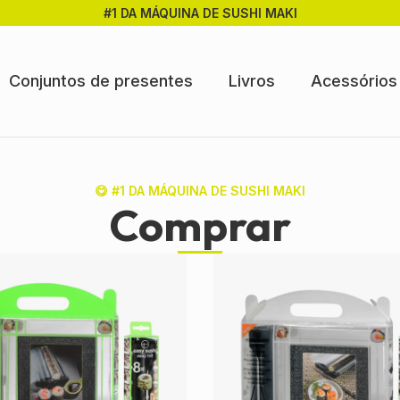
#1 DA MÁQUINA DE SUSHI MAKI
Conjuntos de presentes
Livros
Acessórios
😋 #1 DA MÁQUINA DE SUSHI MAKI
Comprar