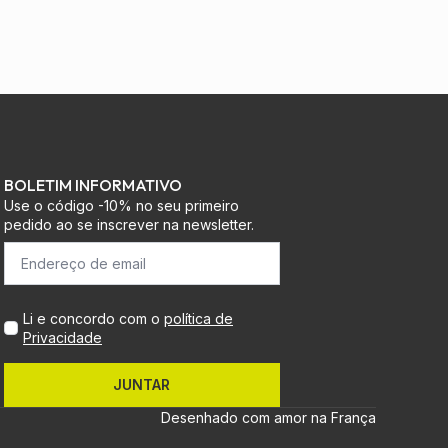
BOLETIM INFORMATIVO
Use o código -10% no seu primeiro
pedido ao se inscrever na newsletter.
Li e concordo com o
política de
Privacidade
JUNTAR
Desenhado com amor na França