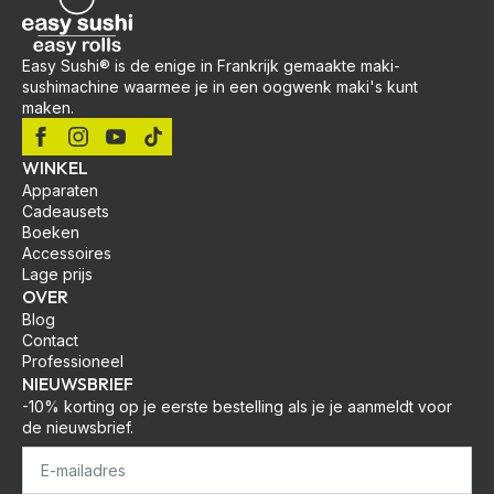
Easy Sushi® is de enige in Frankrijk gemaakte maki-
sushimachine waarmee je in een oogwenk maki's kunt
maken.
WINKEL
Apparaten
Cadeausets
Boeken
Accessoires
Lage prijs
OVER
Blog
Contact
Professioneel
NIEUWSBRIEF
-10% korting op je eerste bestelling als je je aanmeldt voor
de nieuwsbrief.